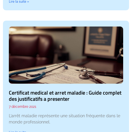
Lire la suite »
Certificat medical et arret maladie : Guide complet
des justificatifs a presenter
7 décembre 2021
L’arrêt maladie représente une situation fréquente dans le
monde professionnel.