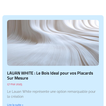
LAUAN WHITE : Le Bois Ideal pour vos Placards
Sur Mesure
17 mai 2025
Le Lauan White représente une option remarquable pour
la création
Lire la suite »