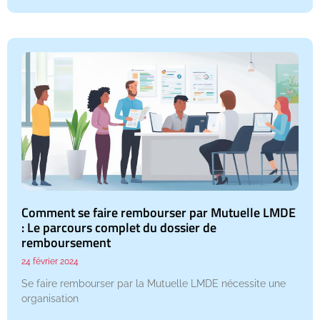
Comment se faire rembourser par Mutuelle LMDE
: Le parcours complet du dossier de
remboursement
24 février 2024
Se faire rembourser par la Mutuelle LMDE nécessite une
organisation