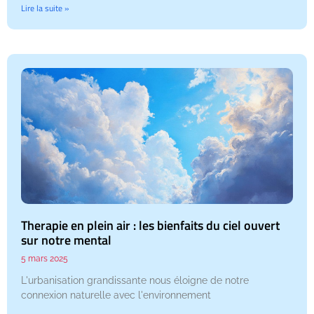
Lire la suite »
Therapie en plein air : les bienfaits du ciel ouvert
sur notre mental
5 mars 2025
L'urbanisation grandissante nous éloigne de notre
connexion naturelle avec l'environnement