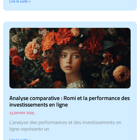
Lire la suite »
Analyse comparative : Romi et la performance des
investissements en ligne
13 janvier 2025
L'analyse des performances et des investissements en
ligne représente un
Lire la suite »