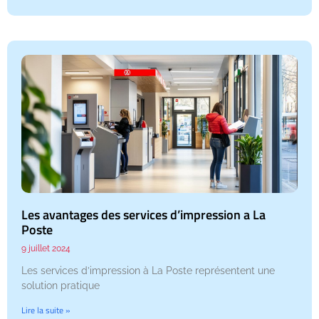
Les avantages des services d’impression a La
Poste
9 juillet 2024
Les services d’impression à La Poste représentent une
solution pratique
Lire la suite »