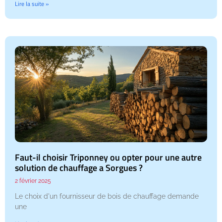
Lire la suite »
Faut-il choisir Triponney ou opter pour une autre
solution de chauffage a Sorgues ?
2 février 2025
Le choix d'un fournisseur de bois de chauffage demande
une