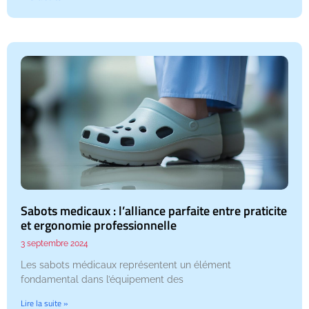
Sabots medicaux : l’alliance parfaite entre praticite
et ergonomie professionnelle
3 septembre 2024
Les sabots médicaux représentent un élément
fondamental dans l’équipement des
Lire la suite »