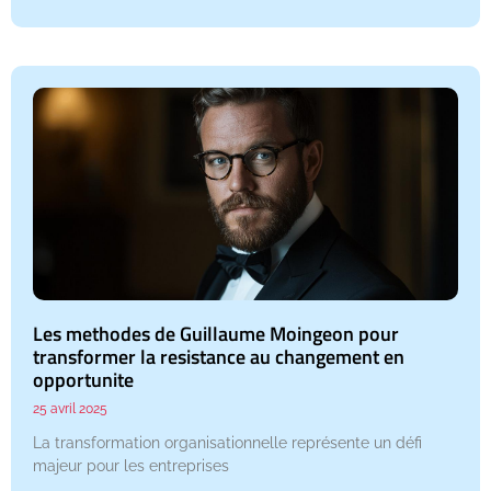
Les methodes de Guillaume Moingeon pour
transformer la resistance au changement en
opportunite
25 avril 2025
La transformation organisationnelle représente un défi
majeur pour les entreprises