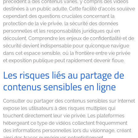
précédent à des contenus variés, y compris des vidéos
destinées à un public adulte. Cette facilité d'accès soulève
cependant des questions cruciales concernant la
protection de la vie privée, la sécurité des données
personnelles et les responsabilités juridiques qui en
découlent. Comprendre les enjeux de confidentialité et de
sécurité devient indispensable pour quiconque navigue
dans cet espace sensible, où la frontière entre vie privée
et exposition publique peut rapidement devenir floue.
Les risques liés au partage de
contenus sensibles en ligne
Consulter ou partager des contenus sensibles sur Internet
expose les utilisateurs à des risques multiples qui
touchent directement leur vie privée. Les plateformes
hébergeant ce type de vidéos collectent fréquemment
des informations personnelles lors du visionnage, créant
ainsi des traces numériques potentiellement