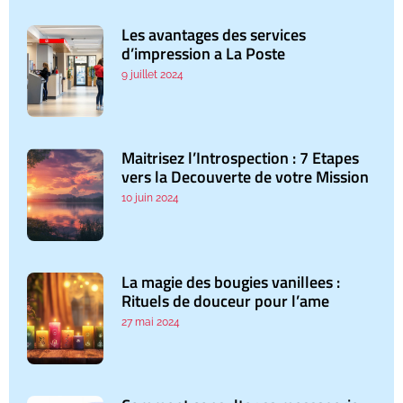
Les avantages des services
d’impression a La Poste
9 juillet 2024
Maitrisez l’Introspection : 7 Etapes
vers la Decouverte de votre Mission
10 juin 2024
La magie des bougies vanillees :
Rituels de douceur pour l’ame
27 mai 2024