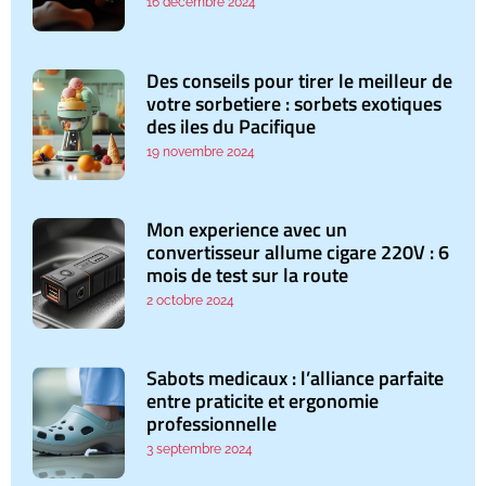
16 décembre 2024
Des conseils pour tirer le meilleur de
votre sorbetiere : sorbets exotiques
des iles du Pacifique
19 novembre 2024
Mon experience avec un
convertisseur allume cigare 220V : 6
mois de test sur la route
2 octobre 2024
Sabots medicaux : l’alliance parfaite
entre praticite et ergonomie
professionnelle
3 septembre 2024