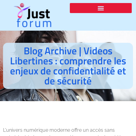
Blog Archive | Videos
Libertines : comprendre les
enjeux de confidentialité et
de sécurité
L'univers numérique moderne offre un accès sans