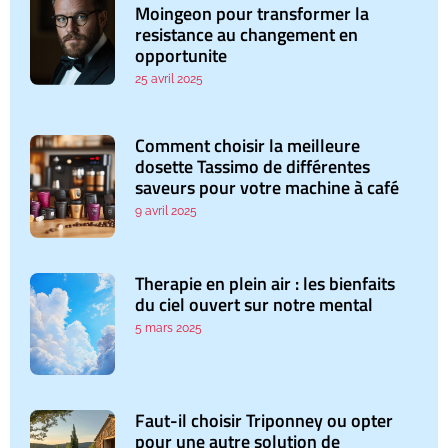
Moingeon pour transformer la
resistance au changement en
opportunite
25 avril 2025
Comment choisir la meilleure
dosette Tassimo de différentes
saveurs pour votre machine à café
9 avril 2025
Therapie en plein air : les bienfaits
du ciel ouvert sur notre mental
5 mars 2025
Faut-il choisir Triponney ou opter
pour une autre solution de