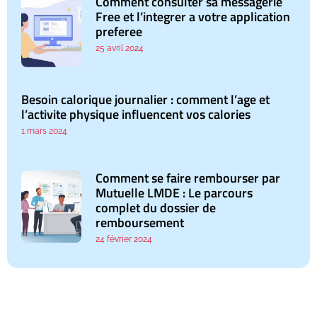
Comment consulter sa messagerie
Free et l’integrer a votre application
preferee
25 avril 2024
Besoin calorique journalier : comment l’age et
l’activite physique influencent vos calories
1 mars 2024
Comment se faire rembourser par
Mutuelle LMDE : Le parcours
complet du dossier de
remboursement
24 février 2024