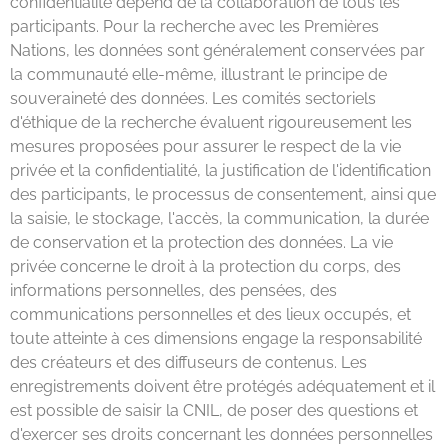
confidentialité dépend de la collaboration de tous les
participants. Pour la recherche avec les Premières
Nations, les données sont généralement conservées par
la communauté elle-même, illustrant le principe de
souveraineté des données. Les comités sectoriels
d'éthique de la recherche évaluent rigoureusement les
mesures proposées pour assurer le respect de la vie
privée et la confidentialité, la justification de l'identification
des participants, le processus de consentement, ainsi que
la saisie, le stockage, l'accès, la communication, la durée
de conservation et la protection des données. La vie
privée concerne le droit à la protection du corps, des
informations personnelles, des pensées, des
communications personnelles et des lieux occupés, et
toute atteinte à ces dimensions engage la responsabilité
des créateurs et des diffuseurs de contenus. Les
enregistrements doivent être protégés adéquatement et il
est possible de saisir la CNIL, de poser des questions et
d'exercer ses droits concernant les données personnelles