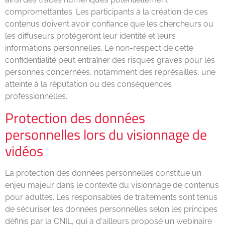
compromettantes. Les participants à la création de ces
contenus doivent avoir confiance que les chercheurs ou
les diffuseurs protégeront leur identité et leurs
informations personnelles. Le non-respect de cette
confidentialité peut entraîner des risques graves pour les
personnes concernées, notamment des représailles, une
atteinte à la réputation ou des conséquences
professionnelles.
Protection des données
personnelles lors du visionnage de
vidéos
La protection des données personnelles constitue un
enjeu majeur dans le contexte du visionnage de contenus
pour adultes. Les responsables de traitements sont tenus
de sécuriser les données personnelles selon les principes
définis par la CNIL, qui a d'ailleurs proposé un webinaire