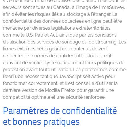
vivement recommandé d'utiliser des plateformes dont les
serveurs sont situés au Canada, à l'image de LimeSurvey,
afin d'éviter les risques liés au stockage à l'étranger. La
confidentialité des données collectées en ligne peut être
menacée par diverses législations extraterritoriales
comme le U.S. Patriot Act, ainsi que par les conditions
d'utilisation des services de sondage ou de streaming. Les
firmes externes hébergeant ces contenus doivent
respecter les normes de confidentialité strictes, et il
convient de vérifier systématiquement leurs politiques de
protection avant toute utilisation. Les plateformes comme
PeerTube nécessitent que JavaScript soit activé pour
fonctionner correctement, et il est conseillé d'utiliser la
dernière version de Mozilla Firefox pour garantir une
compatibilité optimale et une sécurité renforcée.
Paramètres de confidentialité
et bonnes pratiques