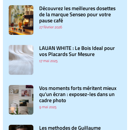
Découvrez les meilleures dosettes
de la marque Senseo pour votre
pause café
27 février 2026
LAUAN WHITE : Le Bois Ideal pour
vos Placards Sur Mesure
17 mai 2025
Vos moments forts méritent mieux
qu’un écran : exposez-les dans un
cadre photo
9 mai 2025
Les methodes de Guillaume