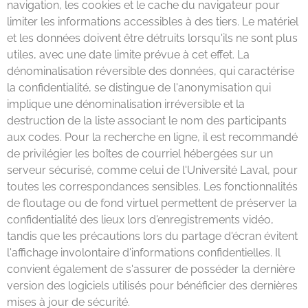
navigation, les cookies et le cache du navigateur pour
limiter les informations accessibles à des tiers. Le matériel
et les données doivent être détruits lorsqu'ils ne sont plus
utiles, avec une date limite prévue à cet effet. La
dénominalisation réversible des données, qui caractérise
la confidentialité, se distingue de l'anonymisation qui
implique une dénominalisation irréversible et la
destruction de la liste associant le nom des participants
aux codes. Pour la recherche en ligne, il est recommandé
de privilégier les boîtes de courriel hébergées sur un
serveur sécurisé, comme celui de l'Université Laval, pour
toutes les correspondances sensibles. Les fonctionnalités
de floutage ou de fond virtuel permettent de préserver la
confidentialité des lieux lors d'enregistrements vidéo,
tandis que les précautions lors du partage d'écran évitent
l'affichage involontaire d'informations confidentielles. Il
convient également de s'assurer de posséder la dernière
version des logiciels utilisés pour bénéficier des dernières
mises à jour de sécurité.