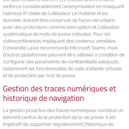
renforce considérablement l'anonymisation en masquant
l'adresse IP réelle de l'utilisateur. Le matériel et les
données doivent être conservés de façon sécuritaire,
avec des protections comme l'encryption et l'utilisation
systématique de mots de passe robustes. Pour les
vidéoconférences impliquant des contenus sensibles,
l'Université Laval recommande Microsoft Teams, mais
d'autres plateformes peuvent être utilisées à condition de
configurer des paramètres de confidentialité adéquats,
notamment les fonctionnalités de salle d'attente virtuelle
et de protection par mot de passe.
Gestion des traces numériques et
historique de navigation
La gestion proactive des traces numériques constitue un
élément central de la protection de la vie privée. Il est
impératif de supprimer régulièrement l'historique de