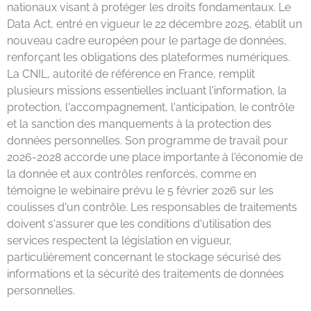
nationaux visant à protéger les droits fondamentaux. Le
Data Act, entré en vigueur le 22 décembre 2025, établit un
nouveau cadre européen pour le partage de données,
renforçant les obligations des plateformes numériques.
La CNIL, autorité de référence en France, remplit
plusieurs missions essentielles incluant l'information, la
protection, l'accompagnement, l'anticipation, le contrôle
et la sanction des manquements à la protection des
données personnelles. Son programme de travail pour
2026-2028 accorde une place importante à l'économie de
la donnée et aux contrôles renforcés, comme en
témoigne le webinaire prévu le 5 février 2026 sur les
coulisses d'un contrôle. Les responsables de traitements
doivent s'assurer que les conditions d'utilisation des
services respectent la législation en vigueur,
particulièrement concernant le stockage sécurisé des
informations et la sécurité des traitements de données
personnelles.