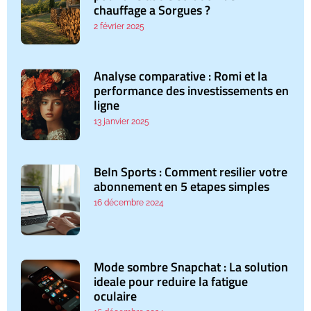
chauffage a Sorgues ?
2 février 2025
Analyse comparative : Romi et la
performance des investissements en
ligne
13 janvier 2025
BeIn Sports : Comment resilier votre
abonnement en 5 etapes simples
16 décembre 2024
Mode sombre Snapchat : La solution
ideale pour reduire la fatigue
oculaire