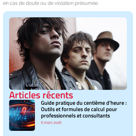
en cas de doute ou de violation présumée.
Articles récents
Guide pratique du centième d’heure :
Outils et formules de calcul pour
professionnels et consultants
6 mars 2026