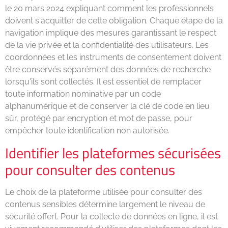
le 20 mars 2024 expliquant comment les professionnels
doivent s'acquitter de cette obligation. Chaque étape de la
navigation implique des mesures garantissant le respect
de la vie privée et la confidentialité des utilisateurs. Les
coordonnées et les instruments de consentement doivent
être conservés séparément des données de recherche
lorsqu'ils sont collectés. Il est essentiel de remplacer
toute information nominative par un code
alphanumérique et de conserver la clé de code en lieu
sûr, protégé par encryption et mot de passe, pour
empêcher toute identification non autorisée.
Identifier les plateformes sécurisées
pour consulter des contenus
Le choix de la plateforme utilisée pour consulter des
contenus sensibles détermine largement le niveau de
sécurité offert. Pour la collecte de données en ligne, il est