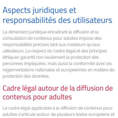
Aspects juridiques et
responsabilités des utilisateurs
La dimension juridique encadrant la diffusion et la
consultation de contenus pour adultes impose des
responsabilités précises tant aux créateurs qu'aux
utilisateurs. Le respect du cadre légal et des principes
éthiques garantit non seulement la protection des
personnes impliquées, mais aussi la conformité avec les
réglementations nationales et européennes en matière de
protection des données.
Cadre légal autour de la diffusion de
contenus pour adultes
Le cadre légal applicable à la diffusion de contenus pour
adultes s'articule autour de plusieurs textes européens et