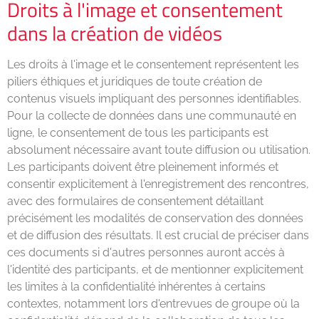
Droits à l'image et consentement
dans la création de vidéos
Les droits à l'image et le consentement représentent les
piliers éthiques et juridiques de toute création de
contenus visuels impliquant des personnes identifiables.
Pour la collecte de données dans une communauté en
ligne, le consentement de tous les participants est
absolument nécessaire avant toute diffusion ou utilisation.
Les participants doivent être pleinement informés et
consentir explicitement à l'enregistrement des rencontres,
avec des formulaires de consentement détaillant
précisément les modalités de conservation des données
et de diffusion des résultats. Il est crucial de préciser dans
ces documents si d'autres personnes auront accès à
l'identité des participants, et de mentionner explicitement
les limites à la confidentialité inhérentes à certains
contextes, notamment lors d'entrevues de groupe où la